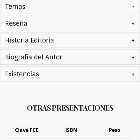
Temas
+
Reseña
+
Historia Editorial
+
Biografía del Autor
+
Existencias
+
OTRAS PRESENTACIONES
Clave FCE
ISBN
Peso