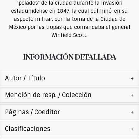
"pelados" de la ciudad durante la invasión
estadunidense en 1847, la cual culminó, en su
aspecto militar, con la toma de la Ciudad de
México por las tropas que comandaba el general
Winfield Scott.
INFORMACIÓN DETALLADA
Autor / Título
+
Mención de resp. / Colección
+
Páginas / Coeditor
+
Clasificaciones
+