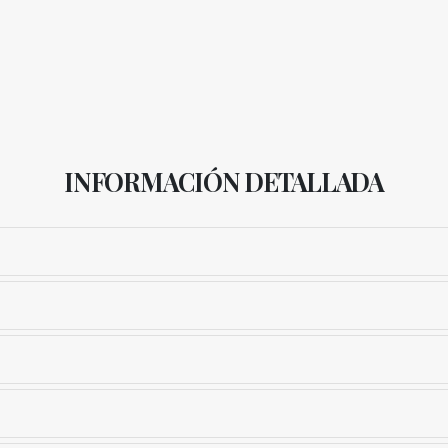
INFORMACIÓN DETALLADA