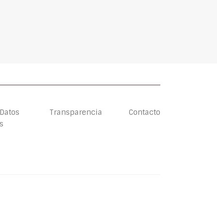
 Datos
Transparencia
Contacto
s