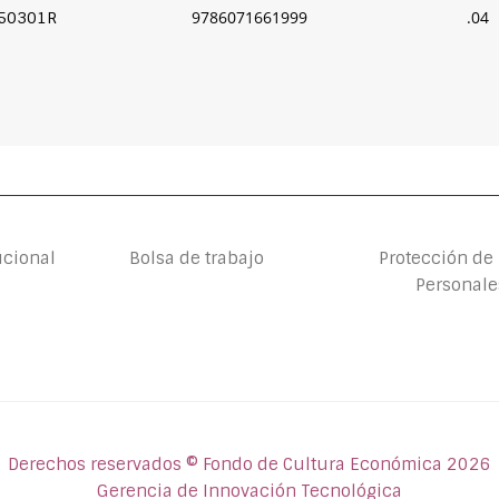
9786071661999
.04
50301R
ucional
Bolsa de trabajo
Protección de
Personale
Derechos reservados © Fondo de Cultura Económica 2026
Gerencia de Innovación Tecnológica