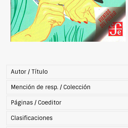
Autor / Título
Mención de resp. / Colección
Páginas / Coeditor
Clasificaciones