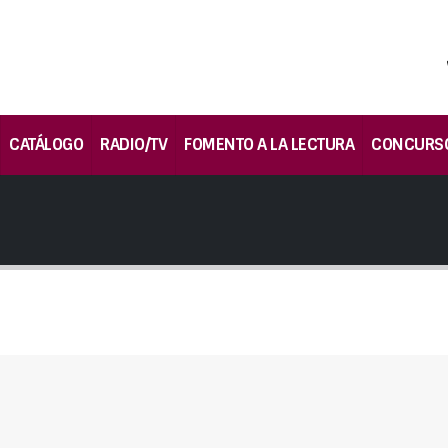
CATÁLOGO
RADIO/TV
FOMENTO A LA LECTURA
CONCURS