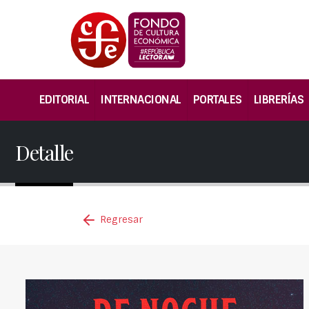
EDITORIAL
INTERNACIONAL
PORTALES
LIBRERÍAS
Detalle
Regresar