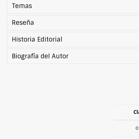
Temas
Reseña
Historia Editorial
Biografía del Autor
Cl
0