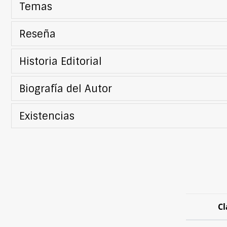
Temas
Reseña
Historia Editorial
Biografía del Autor
Existencias
Cl