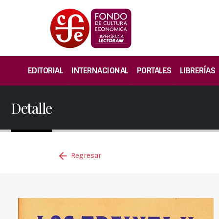
EDITORIAL
INTERNACIONAL
PORTALES
LIBRERÍAS
Detalle
Regresar