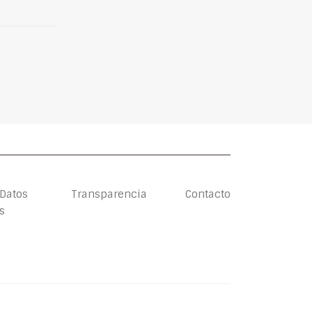
 Datos
Transparencia
Contacto
s