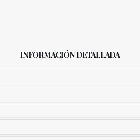
INFORMACIÓN DETALLADA