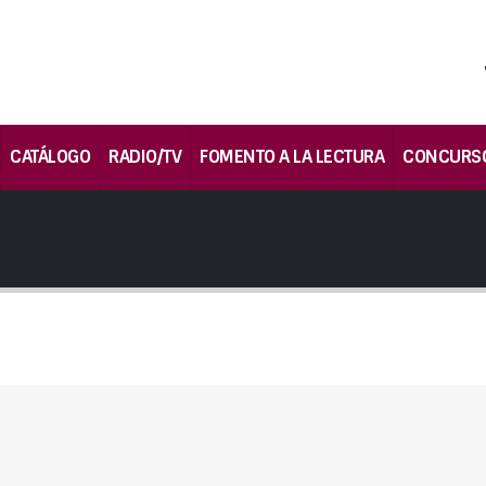
CATÁLOGO
RADIO/TV
FOMENTO A LA LECTURA
CONCURS