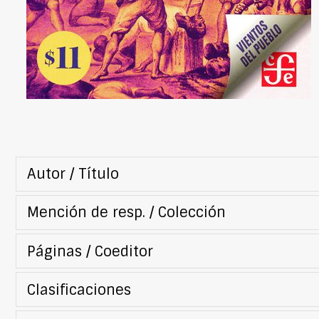
Autor / Título
Mención de resp. / Colección
Páginas / Coeditor
Clasificaciones