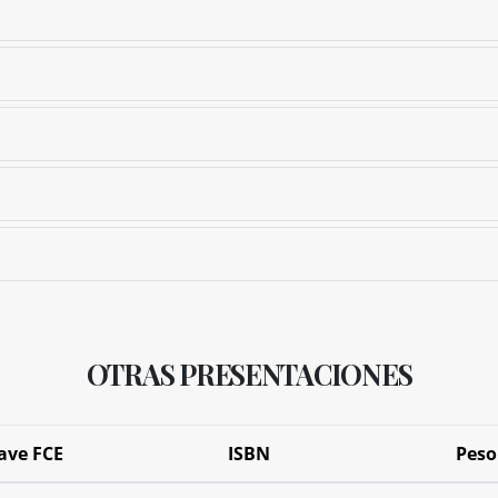
OTRAS PRESENTACIONES
ave FCE
ISBN
Peso