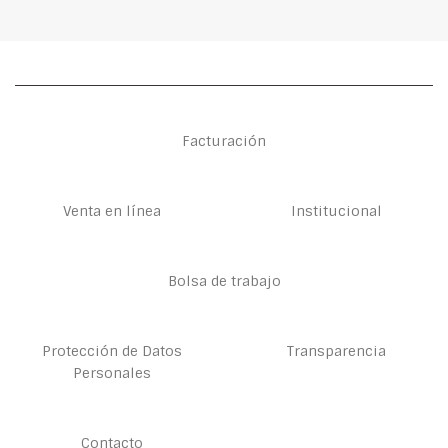
Facturación
Venta en línea
Institucional
Bolsa de trabajo
Protección de Datos
Transparencia
Personales
Contacto