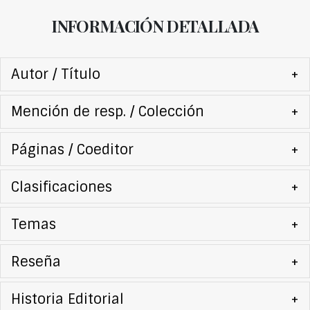
INFORMACIÓN DETALLADA
Autor / Título
+
Mención de resp. / Colección
+
Páginas / Coeditor
+
Clasificaciones
+
Temas
+
Reseña
+
Historia Editorial
+