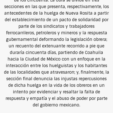
de los cincuenta. La obra se divide en tres
secciones en las que presenta, respectivamente, los
antecedentes de la huelga de Nueva Rosita a partir
del establecimiento de un pacto de solidaridad por
parte de los sindicatos y trabajadores
ferrocarrileros, petroleros y mineros y la respuesta
gubernamental deformando la legislación obrera;
un recuento del extenuante recorrido a pie que
duraría cincuenta días, partiendo de Coahuila
hacia la Ciudad de México con un enfoque en la
interacción entre los huelguistas y los habitantes
de las localidades que atravesaron; y, finalmente, la
sección final denuncia las injustas repercusiones
de dicha huelga en la vida de los obreros en un
intento por evidenciar y resaltar la falta de
respuesta y empatía y el abuso de poder por parte
del gobierno mexicano.