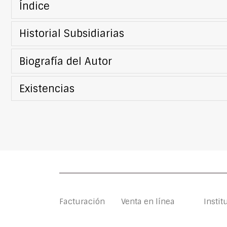
Índice
Historial Subsidiarias
Biografía del Autor
Existencias
Facturación
Venta en línea
Instit