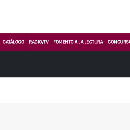
CATÁLOGO
RADIO/TV
FOMENTO A LA LECTURA
CONCURS