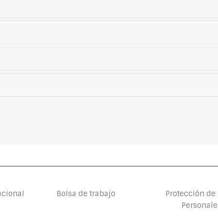
ucional
Bolsa de trabajo
Protección de
Personale