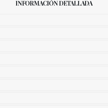
INFORMACIÓN DETALLADA