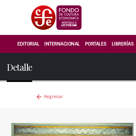
EDITORIAL
INTERNACIONAL
PORTALES
LIBRERÍAS
Detalle
Regresar