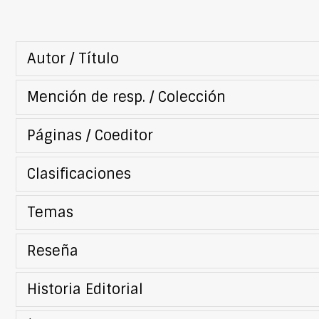
Autor / Título
Mención de resp. / Colección
Páginas / Coeditor
Clasificaciones
Temas
Reseña
Historia Editorial