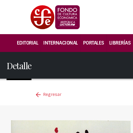
EDITORIAL
INTERNACIONAL
PORTALES
LIBRERÍAS
Detalle
Regresar