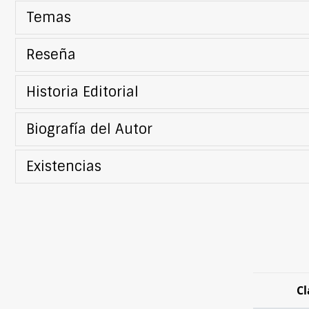
Temas
Reseña
Historia Editorial
Biografía del Autor
Existencias
Cl