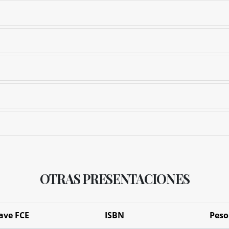
OTRAS PRESENTACIONES
ave FCE
ISBN
Peso