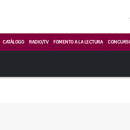
CATÁLOGO
RADIO/TV
FOMENTO A LA LECTURA
CONCURS