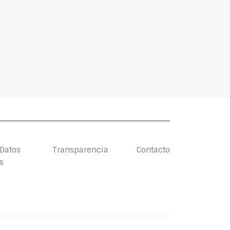
 Datos
Transparencia
Contacto
s