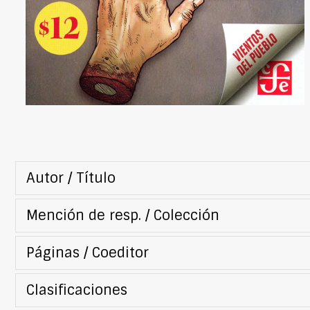
Autor / Título
Mención de resp. / Colección
Páginas / Coeditor
Clasificaciones