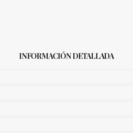
INFORMACIÓN DETALLADA