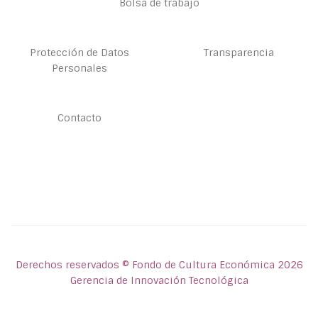
Bolsa de trabajo
Protección de Datos
Transparencia
Personales
Contacto
Derechos reservados © Fondo de Cultura Económica 2026
Gerencia de Innovación Tecnológica