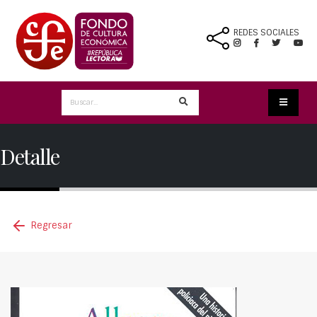
REDES SOCIALES
Detalle
Regresar