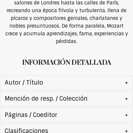
salones de Londres hasta las calles de París,
recreando una época frívola y turbulenta, llena de
pícaros y compositores geniales, charlatanes y
nobles presuntuosos. De forma paralela, Mozart
crece y acumula aprendizajes, fama, experiencias y
pérdidas.
INFORMACIÓN DETALLADA
Autor / Título
+
Mención de resp. / Colección
+
Páginas / Coeditor
+
Clasificaciones
+