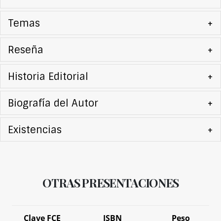
Temas
+
Reseña
+
Historia Editorial
+
Biografía del Autor
+
Existencias
+
OTRAS PRESENTACIONES
Clave FCE
ISBN
Peso