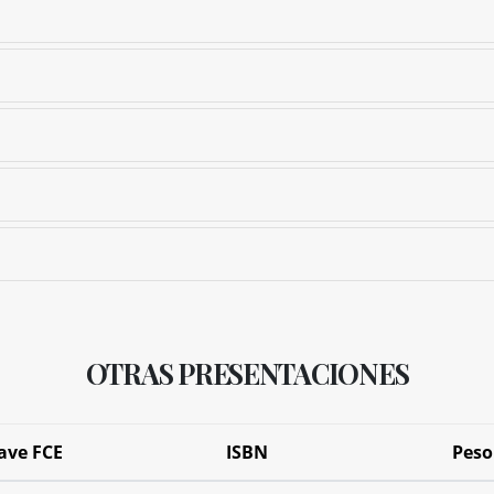
OTRAS PRESENTACIONES
ave FCE
ISBN
Peso