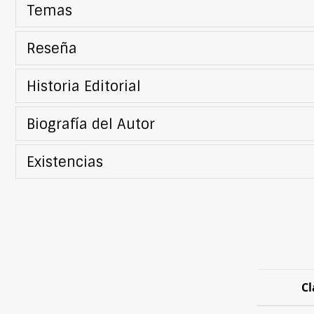
Temas
Reseña
Historia Editorial
Biografía del Autor
Existencias
Cl