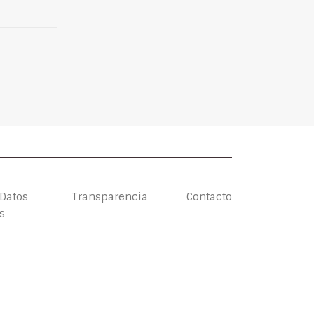
 Datos
Transparencia
Contacto
s