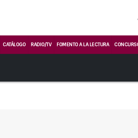
CATÁLOGO
RADIO/TV
FOMENTO A LA LECTURA
CONCURS