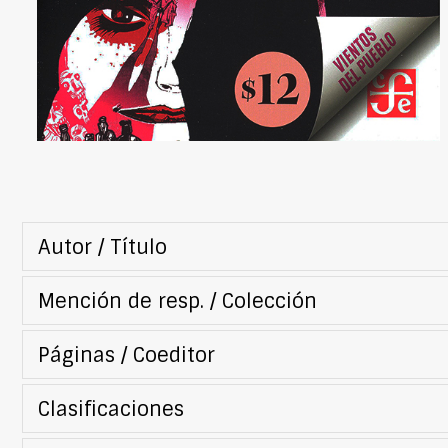
Autor / Título
Mención de resp. / Colección
Páginas / Coeditor
Clasificaciones