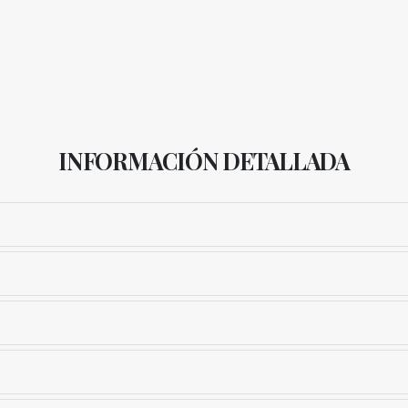
INFORMACIÓN DETALLADA