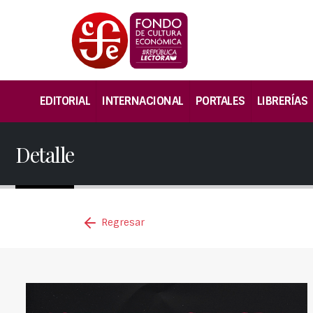
EDITORIAL
INTERNACIONAL
PORTALES
LIBRERÍAS
Detalle
Regresar