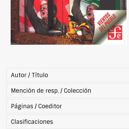
Autor / Título
Mención de resp. / Colección
Páginas / Coeditor
Clasificaciones