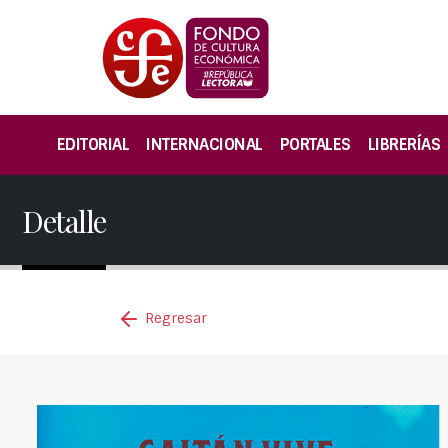
EDITORIAL
INTERNACIONAL
PORTALES
LIBRERÍAS
Detalle
Regresar