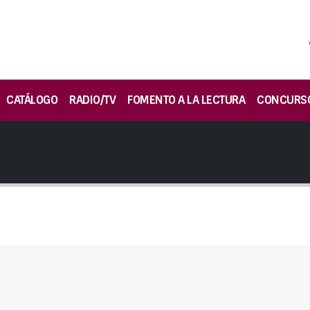
CATÁLOGO
RADIO/TV
FOMENTO A LA LECTURA
CONCURS