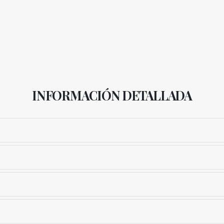
INFORMACIÓN DETALLADA