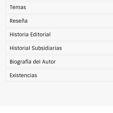
Temas
Reseña
Historia Editorial
Historial Subsidiarias
Biografía del Autor
Existencias