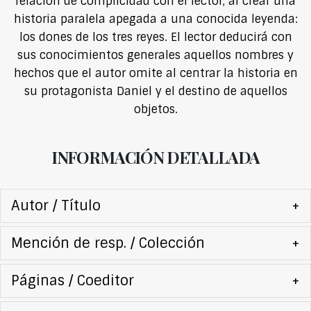
relación de complicidad con el lector, al crear una
historia paralela apegada a una conocida leyenda:
los dones de los tres reyes. El lector deducirá con
sus conocimientos generales aquellos nombres y
hechos que el autor omite al centrar la historia en
su protagonista Daniel y el destino de aquellos
objetos.
INFORMACIÓN DETALLADA
Autor / Título
+
Mención de resp. / Colección
+
Páginas / Coeditor
+