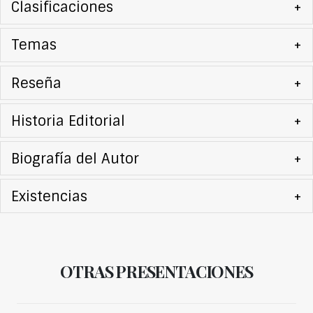
Clasificaciones
+
Temas
+
Reseña
+
Historia Editorial
+
Biografía del Autor
+
Existencias
+
OTRAS PRESENTACIONES