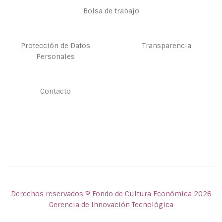
Bolsa de trabajo
Protección de Datos
Transparencia
Personales
Contacto
Derechos reservados © Fondo de Cultura Económica 2026
Gerencia de Innovación Tecnológica