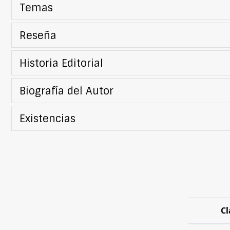
Temas
Reseña
Historia Editorial
Biografía del Autor
Existencias
Cl