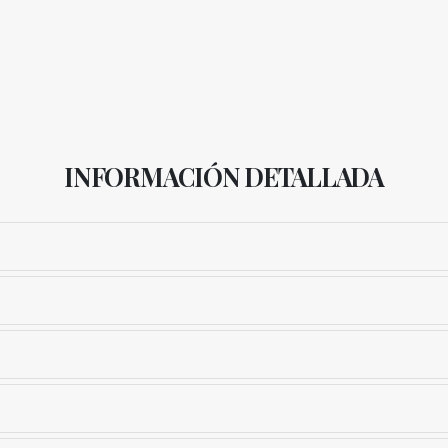
INFORMACIÓN DETALLADA