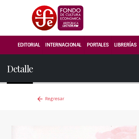
EDITORIAL
INTERNACIONAL
PORTALES
LIBRERÍAS
Detalle
Regresar