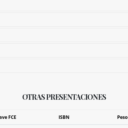
OTRAS PRESENTACIONES
ave FCE
ISBN
Peso