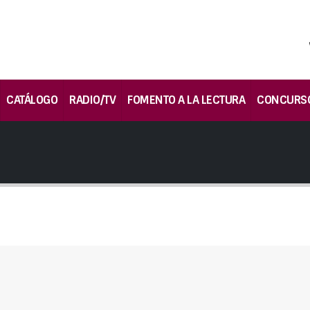
CATÁLOGO
RADIO/TV
FOMENTO A LA LECTURA
CONCURS