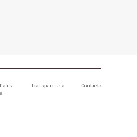
 Datos
Transparencia
Contacto
s