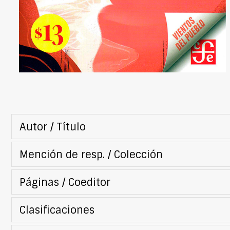
Autor / Título
Mención de resp. / Colección
Páginas / Coeditor
Clasificaciones