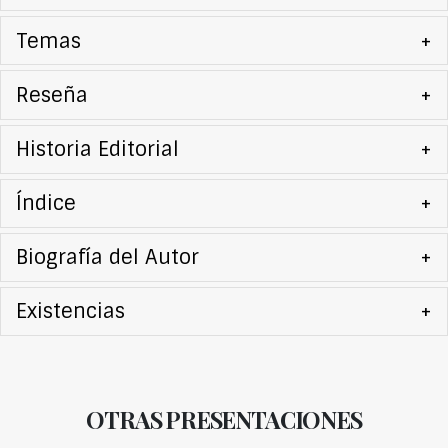
Temas
+
Reseña
+
Historia Editorial
+
Índice
+
Biografía del Autor
+
Existencias
+
OTRAS PRESENTACIONES