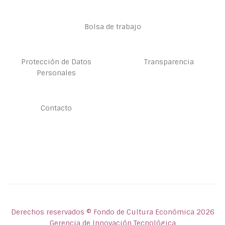
Bolsa de trabajo
Protección de Datos
Transparencia
Personales
Contacto
Derechos reservados © Fondo de Cultura Económica 2026
Gerencia de Innovación Tecnológica