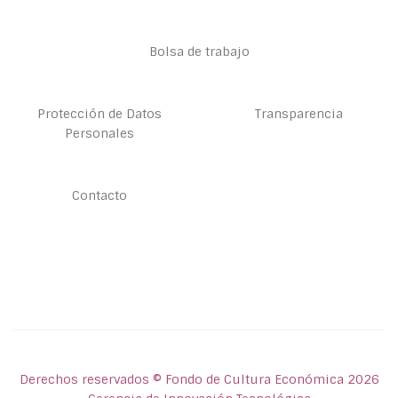
Bolsa de trabajo
Protección de Datos
Transparencia
Personales
Contacto
Derechos reservados © Fondo de Cultura Económica 2026