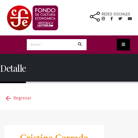
REDES SOCIALES
Detalle
Regresar