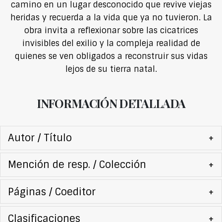
camino en un lugar desconocido que revive viejas
heridas y recuerda a la vida que ya no tuvieron. La
obra invita a reflexionar sobre las cicatrices
invisibles del exilio y la compleja realidad de
quienes se ven obligados a reconstruir sus vidas
lejos de su tierra natal.
INFORMACIÓN DETALLADA
Autor / Título
+
Mención de resp. / Colección
+
Páginas / Coeditor
+
Clasificaciones
+