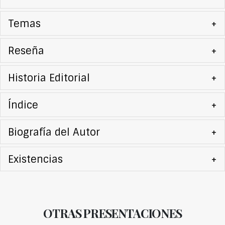
Temas
+
Reseña
+
Historia Editorial
+
Índice
+
Biografía del Autor
+
Existencias
+
OTRAS PRESENTACIONES