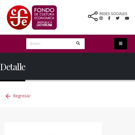
REDES SOCIALES
Detalle
Regresar