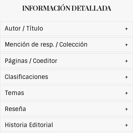
INFORMACIÓN DETALLADA
Autor / Título
+
Mención de resp. / Colección
+
Páginas / Coeditor
+
Clasificaciones
+
Temas
+
Reseña
+
Historia Editorial
+