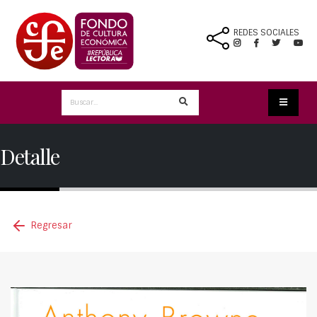
REDES SOCIALES
Detalle
Regresar