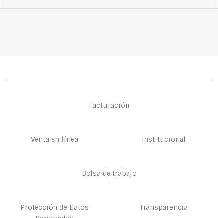
Facturación
Venta en línea
Institucional
Bolsa de trabajo
Protección de Datos
Transparencia
Personales