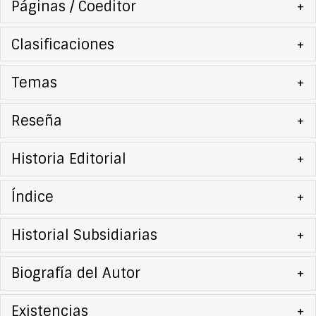
Páginas / Coeditor
+
Clasificaciones
+
Temas
+
Reseña
+
Historia Editorial
+
Índice
+
Historial Subsidiarias
+
Biografía del Autor
+
Existencias
+