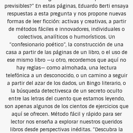
previsibles?” En estas páginas, Eduardo Berti ensaya
respuestas a esta pregunta y nos propone nuevas
formas de leer ficción: activas y creativas, a partir
de métodos fáciles e innovadores, individuales o
colectivos, analíticos o humorísticos. Un
“confesionario poético”, la construcción de una
casa a partir de las páginas de un libro, o el uso de
ese mismo libro —u otro, recordemos que aquí no
hay reglas— como almohada, una lectura
telefónica a un desconocido, o un camino a seguir
a partir del azar de los dados, un Bingo literario, o
la búsqueda detectivesca de un secreto oculto
entre las letras del cuento que estamos leyendo,
son apenas algunos de los cientos de ejercicios que
aquí se ofrecen. Método fácil y rápido para ser
lector nos enseña a explorar nuestros queridos
libros desde perspectivas inéditas. “Descubra la