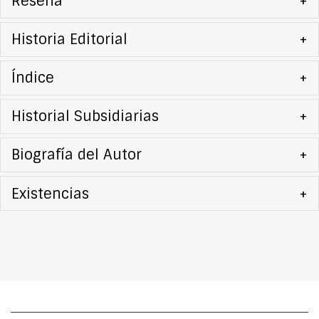
Reseña
+
Historia Editorial
+
Índice
+
Historial Subsidiarias
+
Biografía del Autor
+
Existencias
+