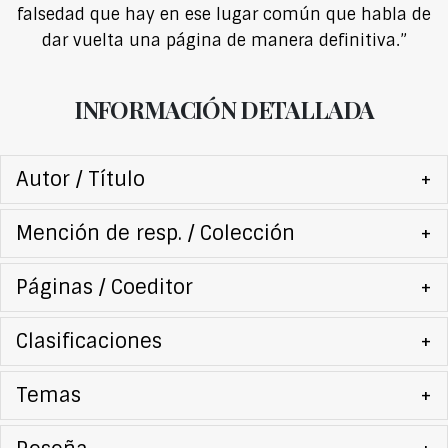
falsedad que hay en ese lugar común que habla de
dar vuelta una página de manera definitiva.”
INFORMACIÓN DETALLADA
Autor / Título
+
Mención de resp. / Colección
+
Páginas / Coeditor
+
Clasificaciones
+
Temas
+