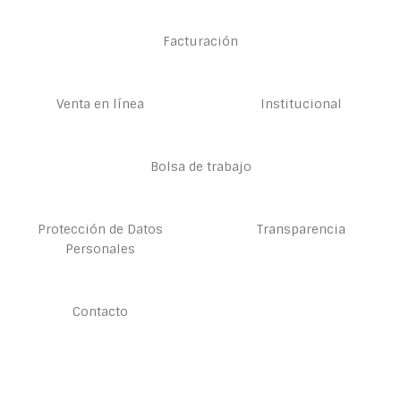
Facturación
Venta en línea
Institucional
Bolsa de trabajo
Protección de Datos
Transparencia
Personales
Contacto