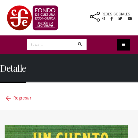
REDES SOCIALES
Detalle
Regresar