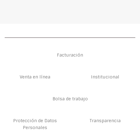
Facturación
Venta en línea
Institucional
Bolsa de trabajo
Protección de Datos
Transparencia
Personales