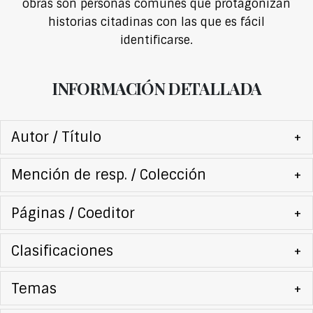
obras son personas comunes que protagonizan
historias citadinas con las que es fácil
identificarse.
INFORMACIÓN DETALLADA
Autor / Título
+
Mención de resp. / Colección
+
Páginas / Coeditor
+
Clasificaciones
+
Temas
+