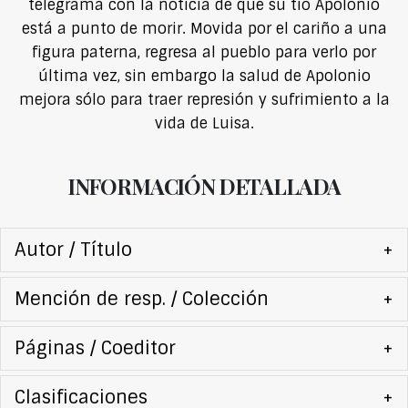
telegrama con la noticia de que su tío Apolonio
está a punto de morir. Movida por el cariño a una
figura paterna, regresa al pueblo para verlo por
última vez, sin embargo la salud de Apolonio
mejora sólo para traer represión y sufrimiento a la
vida de Luisa.
INFORMACIÓN DETALLADA
Autor / Título
+
Mención de resp. / Colección
+
Páginas / Coeditor
+
Clasificaciones
+