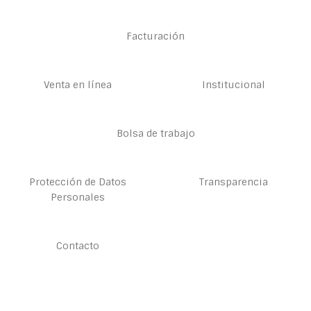
Facturación
Venta en línea
Institucional
Bolsa de trabajo
Protección de Datos
Transparencia
Personales
Contacto