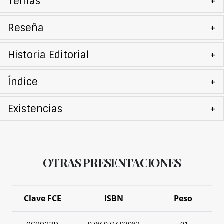
Temas
+
Reseña
+
Historia Editorial
+
Índice
+
Existencias
+
OTRAS PRESENTACIONES
Clave FCE
ISBN
Peso