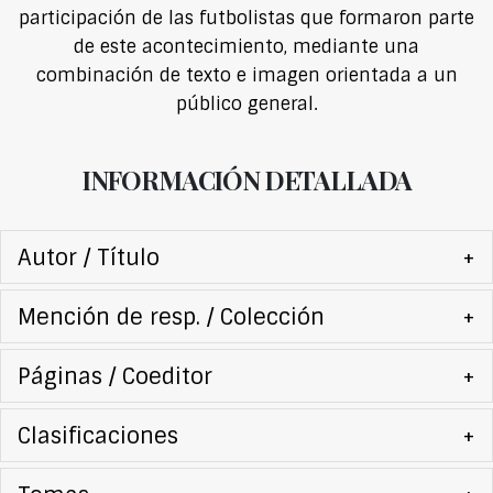
participación de las futbolistas que formaron parte
de este acontecimiento, mediante una
combinación de texto e imagen orientada a un
público general.
INFORMACIÓN DETALLADA
Autor / Título
+
Mención de resp. / Colección
+
Páginas / Coeditor
+
Clasificaciones
+