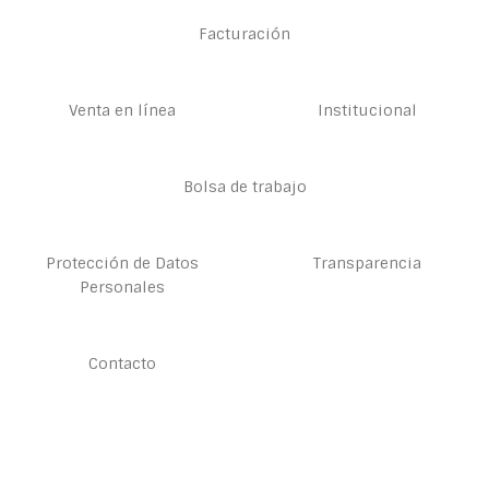
Facturación
Venta en línea
Institucional
Bolsa de trabajo
Protección de Datos
Transparencia
Personales
Contacto