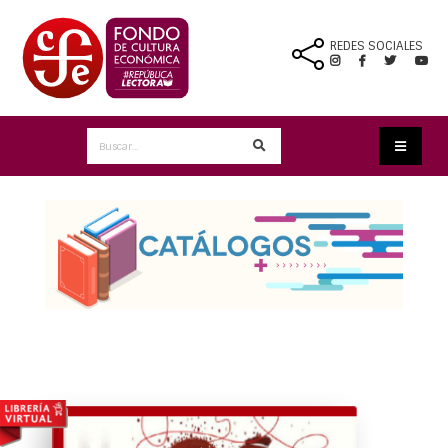
REDES SOCIALES