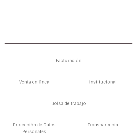
Facturación
Venta en línea
Institucional
Bolsa de trabajo
Protección de Datos
Transparencia
Personales