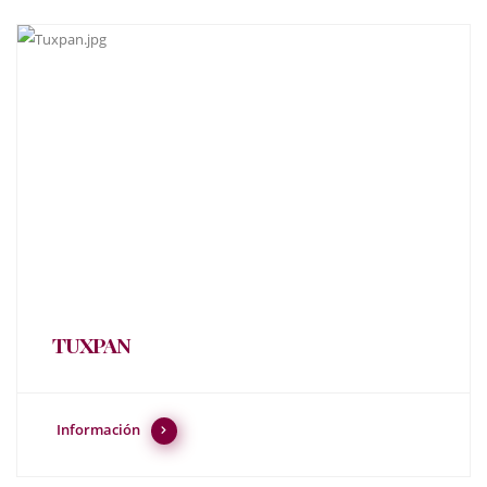
TUXPAN
Información