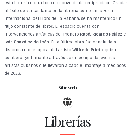
esta librería opera bajo un convenio de reciprocidad. Gracias
al éxito de ventas tanto en la librería como en la Feria
Internacional del Libro de La Habana, se ha mantenido un
flujo constante de libros. El espacio cuenta con
intervenciones artísticas del monero
Rapé, Ricardo Peláez
e
Iván González de León
. Esta última obra fue concluida a
distancia con el apoyo del artista
Wilfredo Prieto
, quien
colaboró gentilmente a través de un equipo de jóvenes
artistas cubanos que llevaron a cabo el montaje a mediados
de 2023.
Sitio web
Librerías