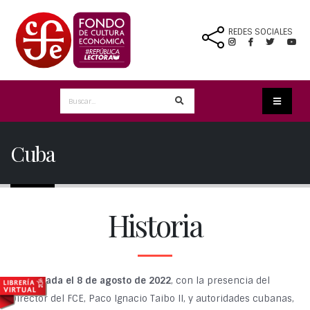
REDES SOCIALES
Cuba
Historia
Inaugurada el 8 de agosto de 2022
, con la presencia del
Director del FCE, Paco Ignacio Taibo II, y autoridades cubanas,