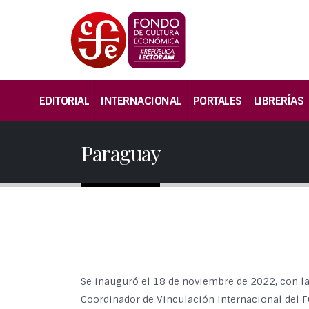
EDITORIAL
INTERNACIONAL
PORTALES
LIBRERÍAS
Paraguay
Se inauguró el 18 de noviembre de 2022, con la
Coordinador de Vinculación Internacional del F