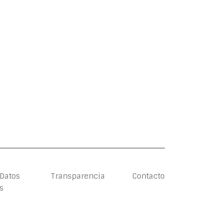
 Datos
Transparencia
Contacto
s