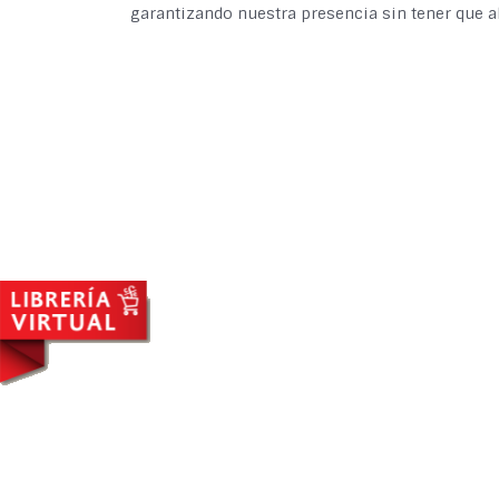
garantizando nuestra presencia sin tener que a