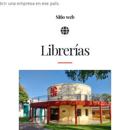
brir una empresa en ese país.
Sitio web
Librerías