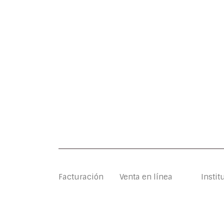
Facturación
Venta en línea
Instit