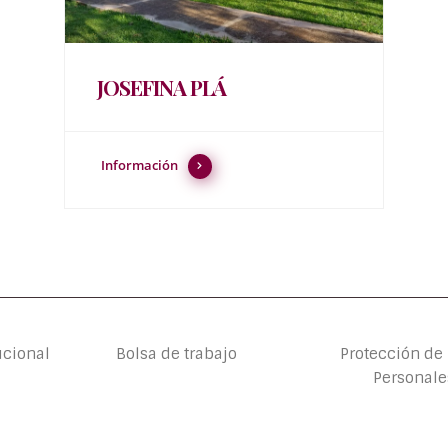
JOSEFINA PLÁ
Información
ucional
Bolsa de trabajo
Protección de
Personale