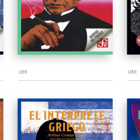
LEER
LEER