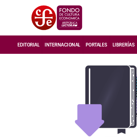
EDITORIAL
INTERNACIONAL
PORTALES
LIBRERÍAS