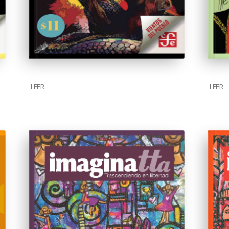
LEER
LEER