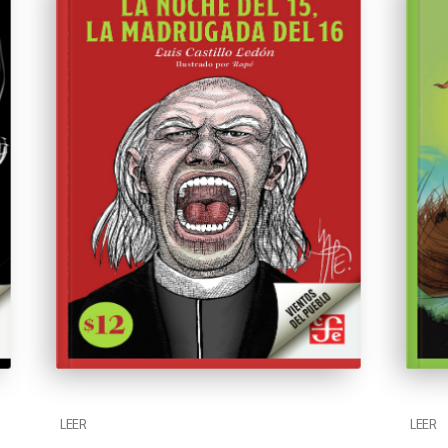
LEER
LEER