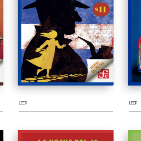
LEER
LEER