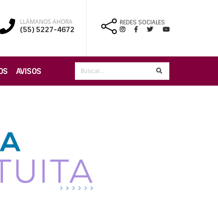
LLÁMANOS AHORA
REDES SOCIALES
(55) 5227-4672
OS
AVISOS