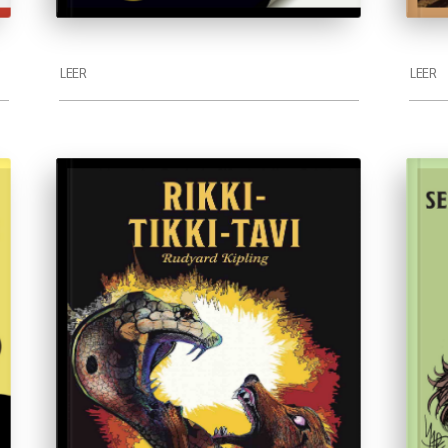
LEER
LEER