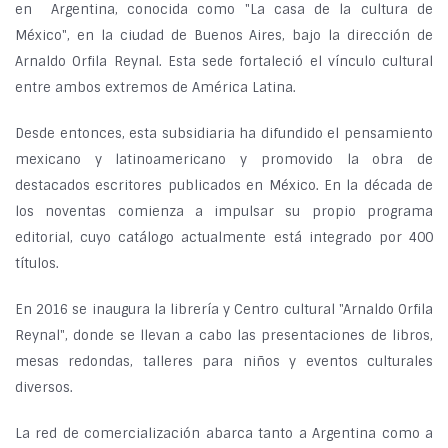
en Argentina, conocida como "La casa de la cultura de
México", en la ciudad de Buenos Aires, bajo la dirección de
Arnaldo Orfila Reynal. Esta sede fortaleció el vínculo cultural
entre ambos extremos de América Latina.
Desde entonces, esta subsidiaria ha difundido el pensamiento
mexicano y latinoamericano y promovido la obra de
destacados escritores publicados en México. En la década de
los noventas comienza a impulsar su propio programa
editorial, cuyo catálogo actualmente está integrado por 400
títulos.
En 2016 se inaugura la librería y Centro cultural "Arnaldo Orfila
Reynal", donde se llevan a cabo las presentaciones de libros,
mesas redondas, talleres para niños y eventos culturales
diversos.
La red de comercialización abarca tanto a Argentina como a