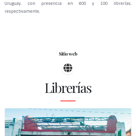
Uruguay, con presencia en 400 y 100 librerías,
respectivamente.
Sitio web
Librerías