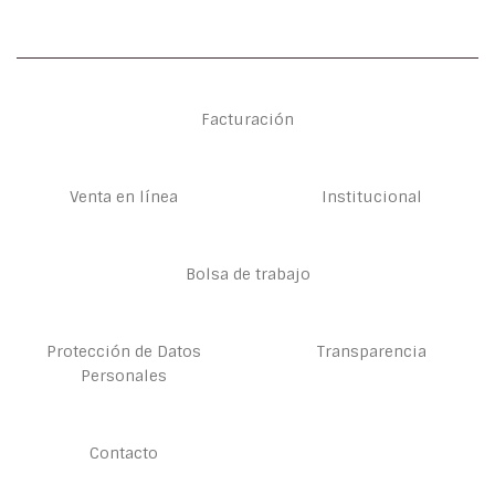
Facturación
Venta en línea
Institucional
Bolsa de trabajo
Protección de Datos
Transparencia
Personales
Contacto