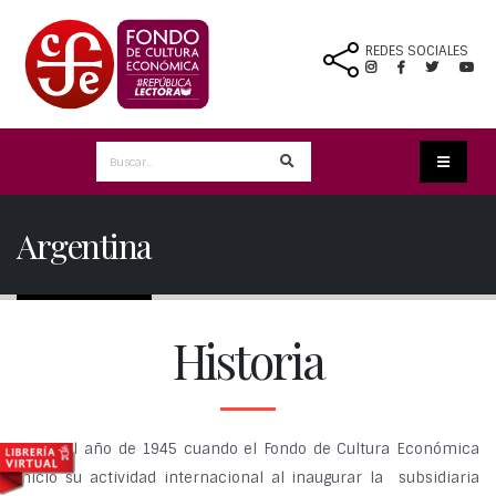
REDES SOCIALES
Argentina
Historia
Es en el año de 1945 cuando el Fondo de Cultura Económica
inició su actividad internacional al inaugurar la subsidiaria