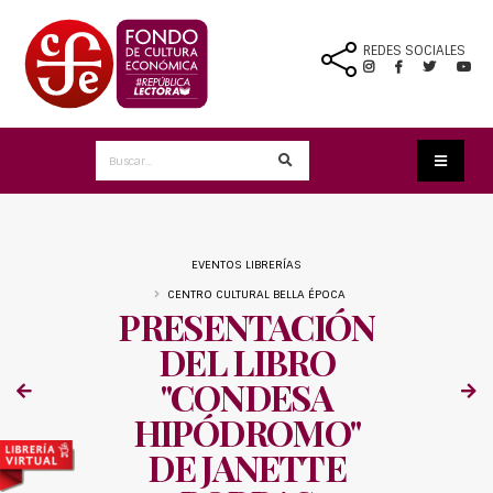
REDES SOCIALES
EVENTOS LIBRERÍAS
CENTRO CULTURAL BELLA ÉPOCA
PRESENTACIÓN
DEL LIBRO
"CONDESA
HIPÓDROMO"
DE JANETTE