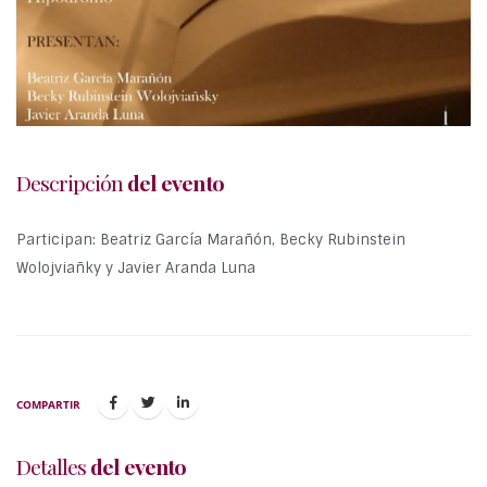
Descripción
del evento
Participan: Beatriz García Marañón, Becky Rubinstein
Wolojviañky y Javier Aranda Luna
COMPARTIR
Detalles
del evento