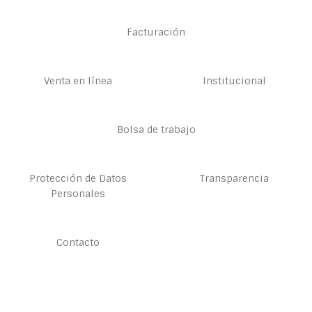
Facturación
Venta en línea
Institucional
Bolsa de trabajo
Protección de Datos
Transparencia
Personales
Contacto