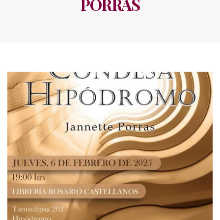
PORRAS