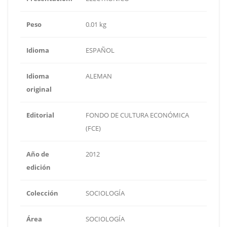
Peso
0.01 kg
Idioma
ESPAÑOL
Idioma
ALEMAN
original
Editorial
FONDO DE CULTURA ECONÓMICA
(FCE)
Año de
2012
edición
Colección
SOCIOLOGÍA
Área
SOCIOLOGÍA