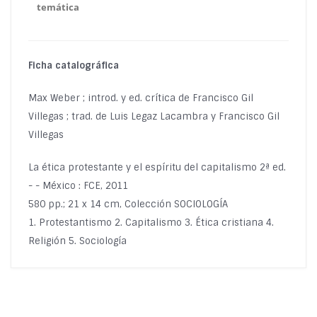
temática
Ficha catalográfica
Max Weber ; introd. y ed. crítica de Francisco Gil
Villegas ; trad. de Luis Legaz Lacambra y Francisco Gil
Villegas
La ética protestante y el espíritu del capitalismo 2ª ed.
- - México : FCE, 2011
580 pp.; 21 x 14 cm, Colección SOCIOLOGÍA
1. Protestantismo 2. Capitalismo 3. Ética cristiana 4.
Religión 5. Sociología