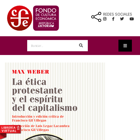
REDES SOCIALES