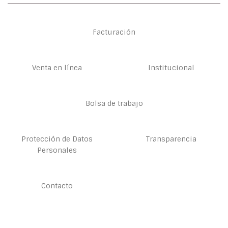
Facturación
Venta en línea
Institucional
Bolsa de trabajo
Protección de Datos
Transparencia
Personales
Contacto