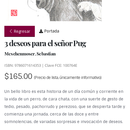
Portada
Regresar
3 deseos para el señor Pug
Meschenmoser, Sebastian
ISBN: 9786071614353 | Clave FCE: 100764E
$165.00
(Precio de lista, únicamente informativo)
Un bello libro es esta historia de un día común y corriente en
la vida de un perro, de cara chata, con una suerte de gesto de
tedio, pesado, pachorrudo y perezoso, que se despierta tarde y
comienza una jornada, cerca de las doce y entre
somnolencias, de variadas sorpresas e invocación de deseos.