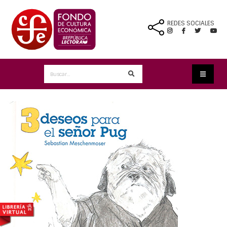
REDES SOCIALES