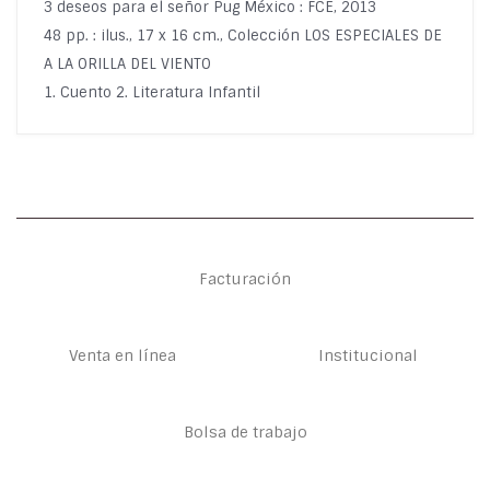
3 deseos para el señor Pug México : FCE, 2013
48 pp. : ilus., 17 x 16 cm., Colección LOS ESPECIALES DE
A LA ORILLA DEL VIENTO
1. Cuento 2. Literatura Infantil
Facturación
Venta en línea
Institucional
Bolsa de trabajo