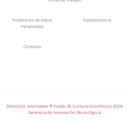
Bolsa de trabajo
Protección de Datos
Transparencia
Personales
Contacto
Derechos reservados © Fondo de Cultura Económica 2026
Gerencia de Innovación Tecnológica