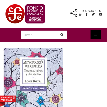
REDES SOCIALES