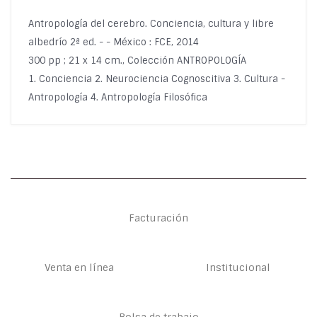
Antropología del cerebro. Conciencia, cultura y libre
albedrío 2ª ed. - - México : FCE, 2014
300 pp ; 21 x 14 cm., Colección ANTROPOLOGÍA
1. Conciencia 2. Neurociencia Cognoscitiva 3. Cultura -
Antropología 4. Antropología Filosófica
Facturación
Venta en línea
Institucional