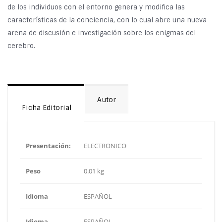
de los individuos con el entorno genera y modifica las
características de la conciencia, con lo cual abre una nueva
arena de discusión e investigación sobre los enigmas del
cerebro.
Autor
Ficha Editorial
Presentación:
ELECTRONICO
Peso
0.01 kg
Idioma
ESPAÑOL
Idioma
ESPAÑOL