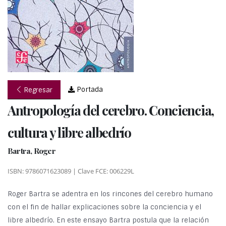
Portada
Regresar
Antropología del cerebro. Conciencia,
cultura y libre albedrío
Bartra, Roger
ISBN: 9786071623089 | Clave FCE: 006229L
Roger Bartra se adentra en los rincones del cerebro humano
con el fin de hallar explicaciones sobre la conciencia y el
libre albedrío. En este ensayo Bartra postula que la relación