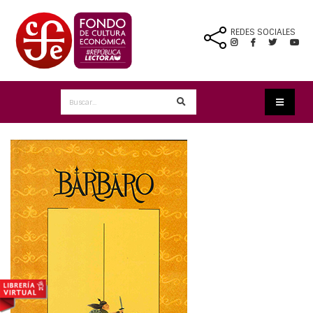
REDES SOCIALES