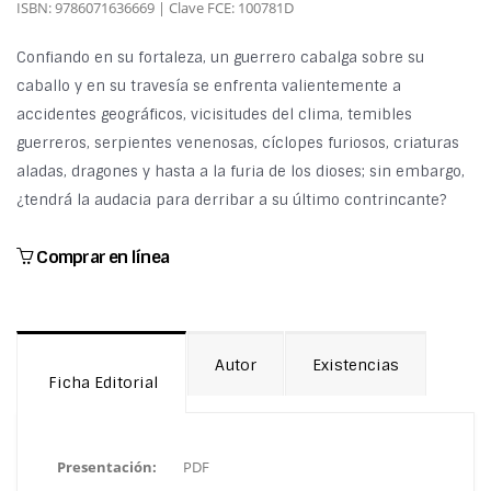
ISBN: 9786071636669 | Clave FCE: 100781D
Confiando en su fortaleza, un guerrero cabalga sobre su
caballo y en su travesía se enfrenta valientemente a
accidentes geográficos, vicisitudes del clima, temibles
guerreros, serpientes venenosas, cíclopes furiosos, criaturas
aladas, dragones y hasta a la furia de los dioses; sin embargo,
¿tendrá la audacia para derribar a su último contrincante?
Comprar en línea
Autor
Existencias
Ficha Editorial
Presentación:
PDF