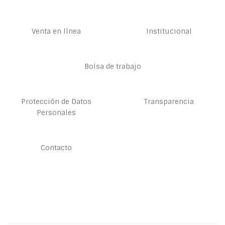
Venta en línea
Institucional
Bolsa de trabajo
Protección de Datos
Transparencia
Personales
Contacto