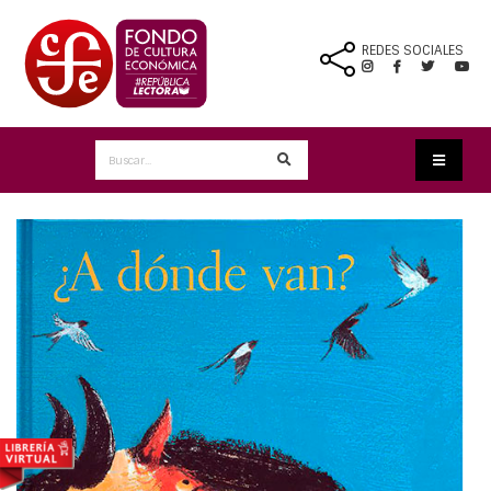
REDES SOCIALES