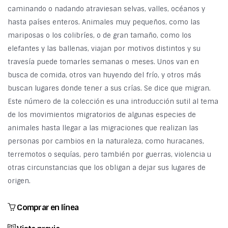
caminando o nadando atraviesan selvas, valles, océanos y
hasta países enteros. Animales muy pequeños, como las
mariposas o los colibríes, o de gran tamaño, como los
elefantes y las ballenas, viajan por motivos distintos y su
travesía puede tomarles semanas o meses. Unos van en
busca de comida, otros van huyendo del frío, y otros más
buscan lugares donde tener a sus crías. Se dice que migran.
Este número de la colección es una introducción sutil al tema
de los movimientos migratorios de algunas especies de
animales hasta llegar a las migraciones que realizan las
personas por cambios en la naturaleza, como huracanes,
terremotos o sequías, pero también por guerras, violencia u
otras circunstancias que los obligan a dejar sus lugares de
origen.
Comprar en línea