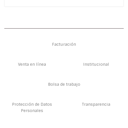
Facturación
Venta en línea
Institucional
Bolsa de trabajo
Protección de Datos
Transparencia
Personales