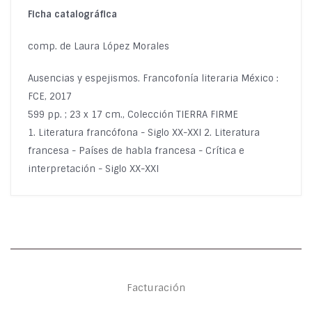
Ficha catalográfica
comp. de Laura López Morales
Ausencias y espejismos. Francofonía literaria México :
FCE, 2017
599 pp. ; 23 x 17 cm., Colección TIERRA FIRME
1. Literatura francófona - Siglo XX-XXI 2. Literatura
francesa - Países de habla francesa - Crítica e
interpretación - Siglo XX-XXI
Facturación