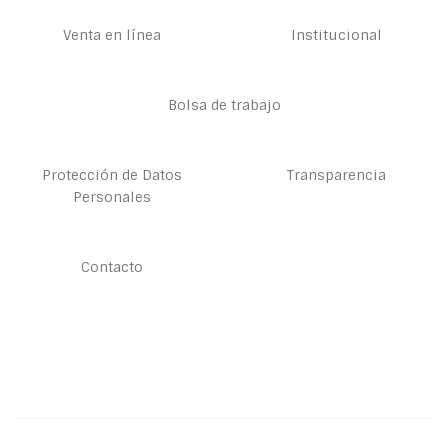
Venta en línea
Institucional
Bolsa de trabajo
Protección de Datos
Transparencia
Personales
Contacto