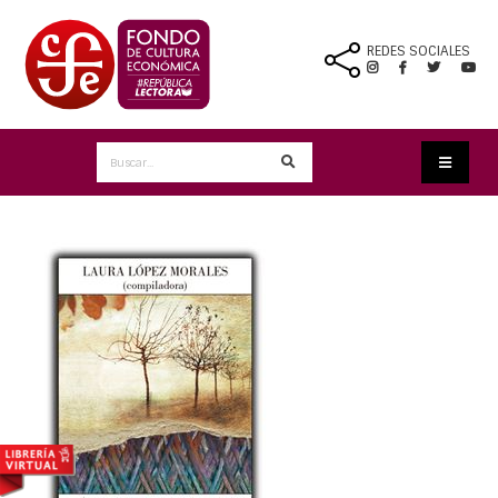
REDES SOCIALES