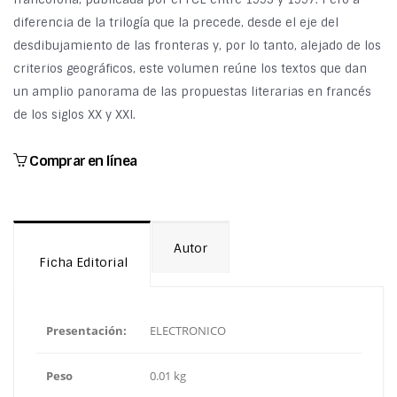
diferencia de la trilogía que la precede, desde el eje del
desdibujamiento de las fronteras y, por lo tanto, alejado de los
criterios geográficos, este volumen reúne los textos que dan
un amplio panorama de las propuestas literarias en francés
de los siglos XX y XXI.
Comprar en línea
Autor
Ficha Editorial
Presentación:
ELECTRONICO
Peso
0.01 kg