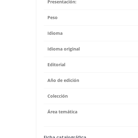
Presentación:
Peso
Idioma
Idioma original
Editorial
Año de edición
Colección
Área temática
Ficha catalográfica