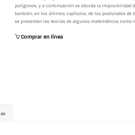
polígonos, y a continuación se aborda la imposibilidad d
también, en los últimos capítulos, de los postulados de 
se presentan las teorías de algunos matemáticos como Hi
Comprar en línea
ias