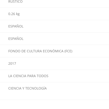
RUSTICO
0.26 kg
ESPAÑOL
ESPAÑOL
FONDO DE CULTURA ECONÓMICA (FCE)
2017
LA CIENCIA PARA TODOS
CIENCIA Y TECNOLOGÍA