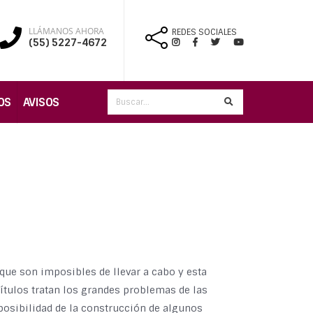
LLÁMANOS AHORA
REDES SOCIALES
(55) 5227-4672
OS
AVISOS
que son imposibles de llevar a cabo y esta
ítulos tratan los grandes problemas de las
osibilidad de la construcción de algunos