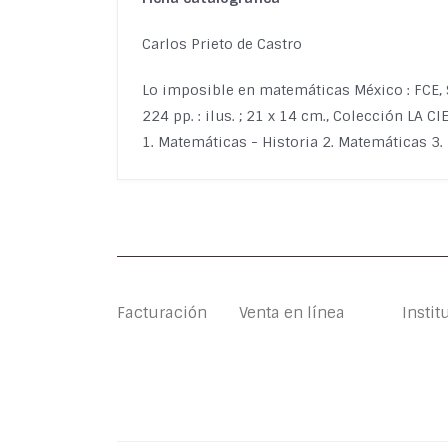
Carlos Prieto de Castro
Lo imposible en matemáticas México : FCE,
224 pp. : ilus. ; 21 x 14 cm., Colección LA 
1. Matemáticas - Historia 2. Matemáticas 3. 
Facturación
Venta en línea
Instit