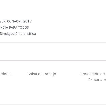
 SEP, CONACyT, 2017
CIENCIA PARA TODOS
Divulgación científica
ucional
Bolsa de trabajo
Protección de
Personale