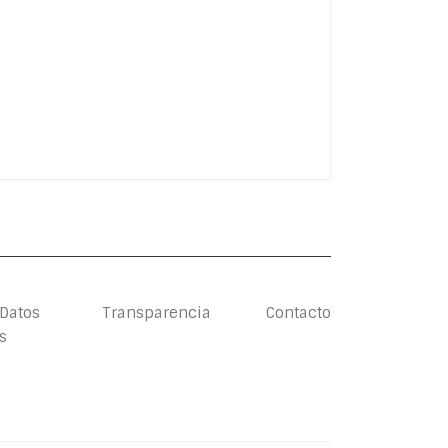
 Datos
Transparencia
Contacto
s