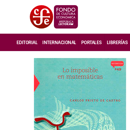
EDITORIAL
INTERNACIONAL
PORTALES
LIBRERÍAS