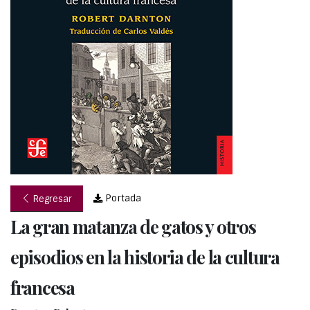
Portada
Regresar
La gran matanza de gatos y otros
episodios en la historia de la cultura
francesa