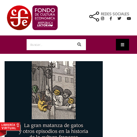
REDES SOCIALES