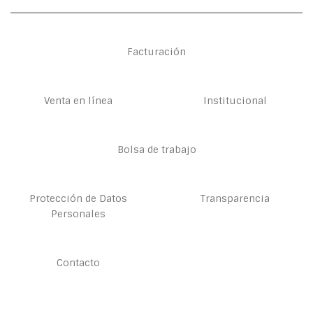
Facturación
Venta en línea
Institucional
Bolsa de trabajo
Protección de Datos
Transparencia
Personales
Contacto