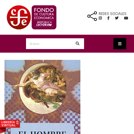
REDES SOCIALES