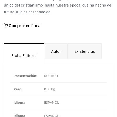
único del cristianismo, hasta nuestra época, que ha hecho del
futuro su dios desconocido.
Comprar en línea
Autor
Existencias
Ficha Editorial
Presentación:
RUSTICO
Peso
0.38 kg
Idioma
ESPAÑOL
Idioma
ESPAÑOL