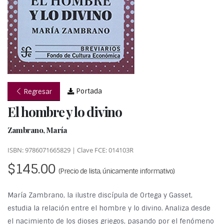
Portada
Regresar
El hombre y lo divino
Zambrano, María
ISBN: 9786071665829 | Clave FCE: 014103R
$145.00
(Precio de lista, únicamente informativo)
María Zambrano, la ilustre discípula de Ortega y Gasset,
estudia la relación entre el hombre y lo divino. Analiza desde
el nacimiento de los dioses griegos, pasando por el fenómeno