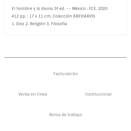
El hombre y lo divino 3ª ed. - - México : FCE, 2020
412 pp. ; 17 x 11 cm, Colección BREVIARIOS
1. Dios 2. Religión 3. Filosofía
Facturación
Venta en línea
Institucional
Bolsa de trabajo