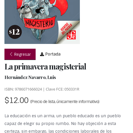
Portada
Regresar
La primavera magisterial
Hernández Navarro, Luis
ISBN: 9786071666024 | Clave FCE: 050331R
$12.00
(Precio de lista, únicamente informativo)
La educación es un arma, un pueblo educado es un pueblo
capaz de elegir su propio rumbo. No hay objeción a esta
certeza, sin embargo, las condiciones laborales de los