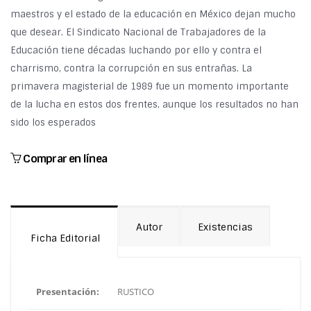
maestros y el estado de la educación en México dejan mucho
que desear. El Sindicato Nacional de Trabajadores de la
Educación tiene décadas luchando por ello y contra el
charrismo, contra la corrupción en sus entrañas. La
primavera magisterial de 1989 fue un momento importante
de la lucha en estos dos frentes, aunque los resultados no han
sido los esperados
Comprar en línea
Autor
Existencias
Ficha Editorial
Presentación:
RUSTICO