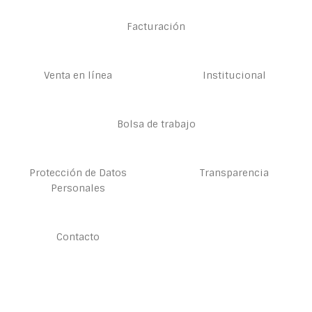
Facturación
Venta en línea
Institucional
Bolsa de trabajo
Protección de Datos
Transparencia
Personales
Contacto