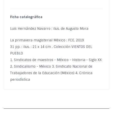
Ficha catalográfica
Luis Hernández Navarro ; ilus. de Augusto Mora
La primavera magisterial México : FCE, 2019
31 pp. : ilus. ; 21 x 14 cm , Colección VIENTOS DEL
PUEBLO
1. Sindicatos de maestros - México - Historia - Siglo XX
2. Sindicalismo - México 3. Sindicato Nacional de
Trabajadores de la Educación (México) 4. Crónica
periodística