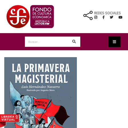
REDES SOCIALES