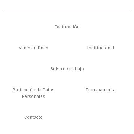
Facturación
Venta en línea
Institucional
Bolsa de trabajo
Protección de Datos
Transparencia
Personales
Contacto