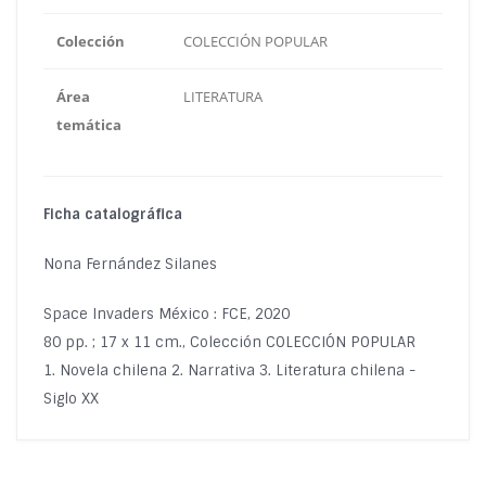
Colección
COLECCIÓN POPULAR
Área
LITERATURA
temática
Ficha catalográfica
Nona Fernández Silanes
Space Invaders México : FCE, 2020
80 pp. ; 17 x 11 cm., Colección COLECCIÓN POPULAR
1. Novela chilena 2. Narrativa 3. Literatura chilena -
Siglo XX