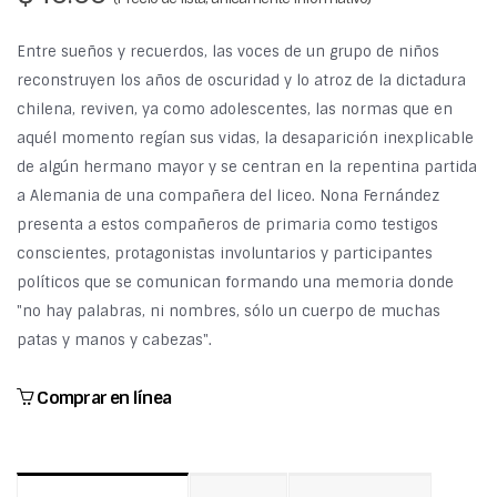
Entre sueños y recuerdos, las voces de un grupo de niños
reconstruyen los años de oscuridad y lo atroz de la dictadura
chilena, reviven, ya como adolescentes, las normas que en
aquél momento regían sus vidas, la desaparición inexplicable
de algún hermano mayor y se centran en la repentina partida
a Alemania de una compañera del liceo. Nona Fernández
presenta a estos compañeros de primaria como testigos
conscientes, protagonistas involuntarios y participantes
políticos que se comunican formando una memoria donde
"no hay palabras, ni nombres, sólo un cuerpo de muchas
patas y manos y cabezas".
Comprar en línea