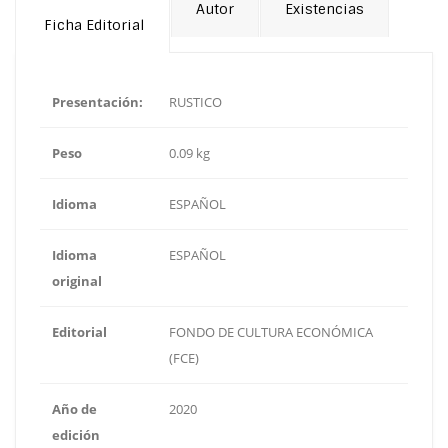
Autor
Existencias
Ficha Editorial
Presentación:
RUSTICO
Peso
0.09 kg
Idioma
ESPAÑOL
Idioma
ESPAÑOL
original
Editorial
FONDO DE CULTURA ECONÓMICA
(FCE)
Año de
2020
edición