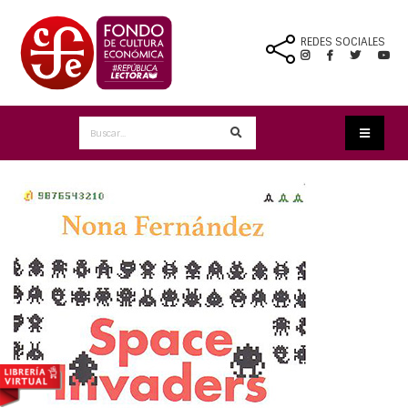
REDES SOCIALES