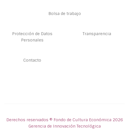
Bolsa de trabajo
Protección de Datos
Transparencia
Personales
Contacto
Derechos reservados © Fondo de Cultura Económica 2026
Gerencia de Innovación Tecnológica