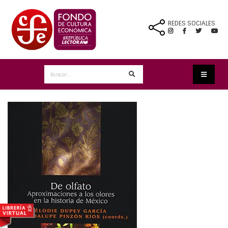
REDES SOCIALES