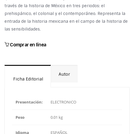
través de la historia de México en tres periodos: el
prehispánico, el colonial y el contemporáneo. Representa la
entrada de la historia mexicana en el campo de la historia de
las sensibilidades.
Comprar en línea
Autor
Ficha Editorial
Presentación:
ELECTRONICO
Peso
0.01 kg
Idioma
ESPAÑOL