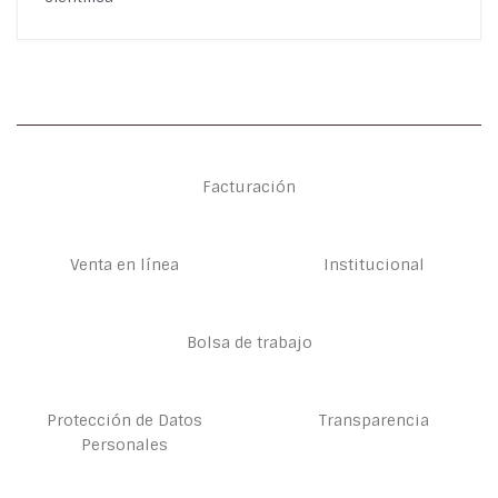
Facturación
Venta en línea
Institucional
Bolsa de trabajo
Protección de Datos
Transparencia
Personales