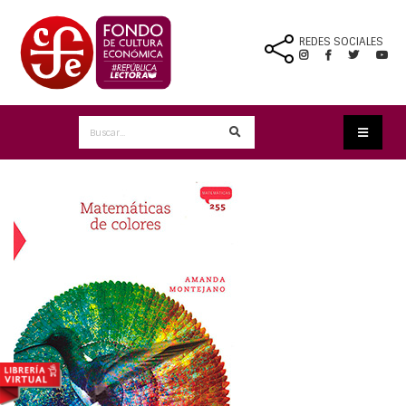
REDES SOCIALES