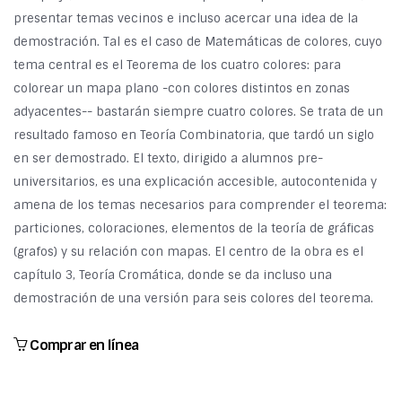
presentar temas vecinos e incluso acercar una idea de la
demostración. Tal es el caso de Matemáticas de colores, cuyo
tema central es el Teorema de los cuatro colores: para
colorear un mapa plano -con colores distintos en zonas
adyacentes-- bastarán siempre cuatro colores. Se trata de un
resultado famoso en Teoría Combinatoria, que tardó un siglo
en ser demostrado. El texto, dirigido a alumnos pre-
universitarios, es una explicación accesible, autocontenida y
amena de los temas necesarios para comprender el teorema:
particiones, coloraciones, elementos de la teoría de gráficas
(grafos) y su relación con mapas. El centro de la obra es el
capítulo 3, Teoría Cromática, donde se da incluso una
demostración de una versión para seis colores del teorema.
Comprar en línea