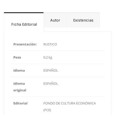
Autor
Existencias
Ficha Editorial
Presentación:
RUSTICO
Peso
0.2 kg
Idioma
ESPAÑOL
Idioma
ESPAÑOL
original
Editorial
FONDO DE CULTURA ECONÓMICA
(FCE)