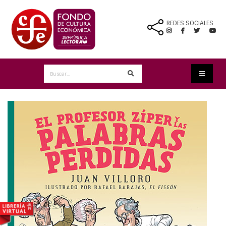
REDES SOCIALES