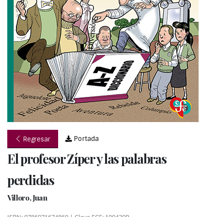
Portada
Regresar
El profesor Zíper y las palabras
perdidas
Villoro, Juan