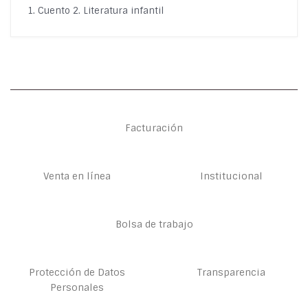
1. Cuento 2. Literatura infantil
Facturación
Venta en línea
Institucional
Bolsa de trabajo
Protección de Datos
Transparencia
Personales