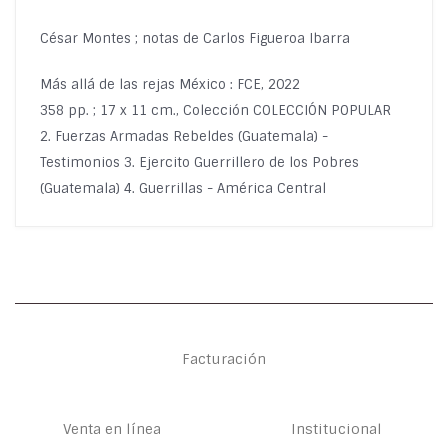
César Montes ; notas de Carlos Figueroa Ibarra
Más allá de las rejas México : FCE, 2022
358 pp. ; 17 x 11 cm., Colección COLECCIÓN POPULAR
2. Fuerzas Armadas Rebeldes (Guatemala) -
Testimonios 3. Ejercito Guerrillero de los Pobres
(Guatemala) 4. Guerrillas - América Central
Facturación
Venta en línea
Institucional