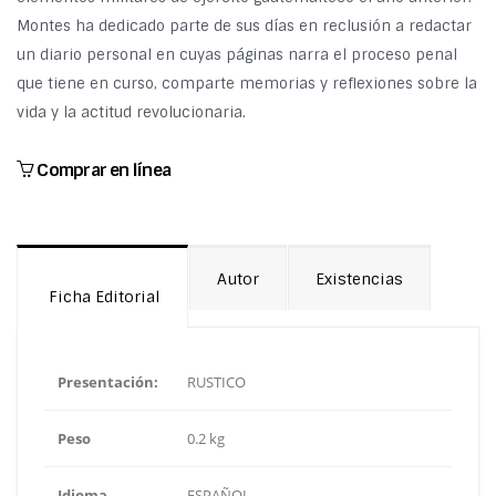
Montes ha dedicado parte de sus días en reclusión a redactar
un diario personal en cuyas páginas narra el proceso penal
que tiene en curso, comparte memorias y reflexiones sobre la
vida y la actitud revolucionaria.
Comprar en línea
Autor
Existencias
Ficha Editorial
Presentación:
RUSTICO
Peso
0.2 kg
Idioma
ESPAÑOL