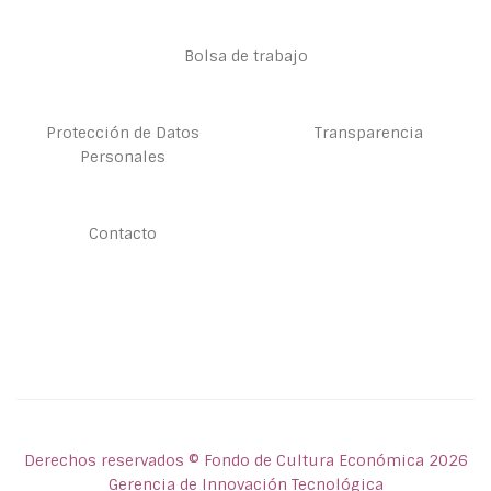
Bolsa de trabajo
Protección de Datos
Transparencia
Personales
Contacto
Derechos reservados © Fondo de Cultura Económica 2026
Gerencia de Innovación Tecnológica