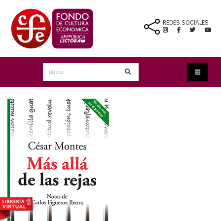
REDES SOCIALES