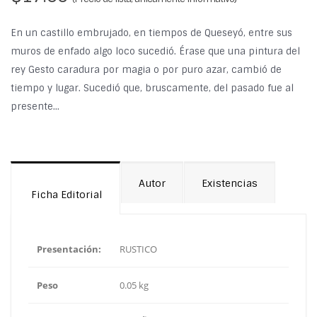
En un castillo embrujado, en tiempos de Queseyó, entre sus
muros de enfado algo loco sucedió. Érase que una pintura del
rey Gesto caradura por magia o por puro azar, cambió de
tiempo y lugar. Sucedió que, bruscamente, del pasado fue al
presente...
Autor
Existencias
Ficha Editorial
Presentación:
RUSTICO
Peso
0.05 kg