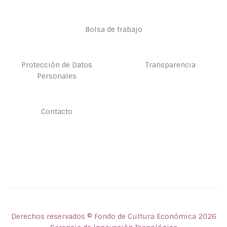
Bolsa de trabajo
Protección de Datos
Transparencia
Personales
Contacto
Derechos reservados © Fondo de Cultura Económica 2026