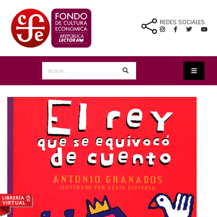
REDES SOCIALES