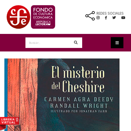
REDES SOCIALES