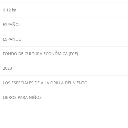
0.12 kg
ESPAÑOL
ESPAÑOL
FONDO DE CULTURA ECONÓMICA (FCE)
2023
LOS ESPECIALES DE A LA ORILLA DEL VIENTO
LIBROS PARA NIÑOS