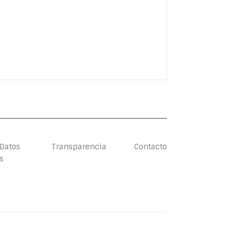
 Datos
Transparencia
Contacto
s