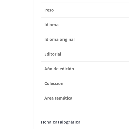
Peso
Idioma
Idioma original
Editorial
Año de edición
Colección
Área temática
Ficha catalográfica