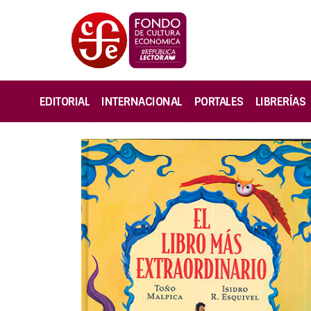
EDITORIAL
INTERNACIONAL
PORTALES
LIBRERÍAS