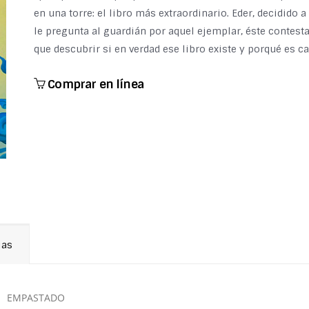
en una torre: el libro más extraordinario. Eder, decidido a
le pregunta al guardián por aquel ejemplar, éste contest
que descubrir si en verdad ese libro existe y porqué es c
Comprar en línea
ias
EMPASTADO