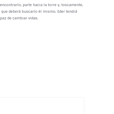
 encontrarlo, parte hacia la torre y, toscamente,
a que deberá buscarlo él mismo. Eder tendrá
apaz de cambiar vidas.