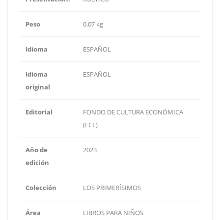
Peso
0.07 kg
Idioma
ESPAÑOL
Idioma
ESPAÑOL
original
Editorial
FONDO DE CULTURA ECONÓMICA
(FCE)
Año de
2023
edición
Colección
LOS PRIMERÍSIMOS
Área
LIBROS PARA NIÑOS