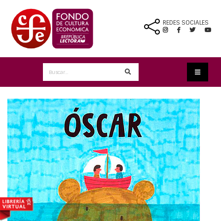
REDES SOCIALES