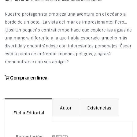
Nuestro protagonista empieza una aventura en el océano a
bordo de un bote. ¡La vista del mar es impresionante! Pero…
¡Ups! Un pequeño contratiempo hace que explore las aguas de
una manera diferente a la que había esperado, ¡mucho más
divertida y encontrándose con interesantes personajes! Óscar
está a punto de enfrentar muchos peligros, ¿logrará
reencontrarse con sus amigos?
Comprar en línea
Autor
Existencias
Ficha Editorial
Presentación:
RUSTICO