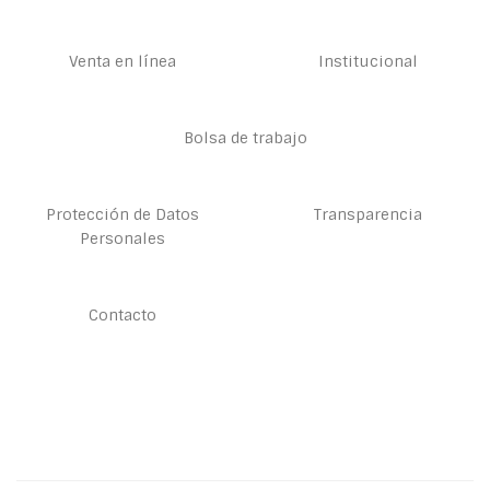
Venta en línea
Institucional
Bolsa de trabajo
Protección de Datos
Transparencia
Personales
Contacto