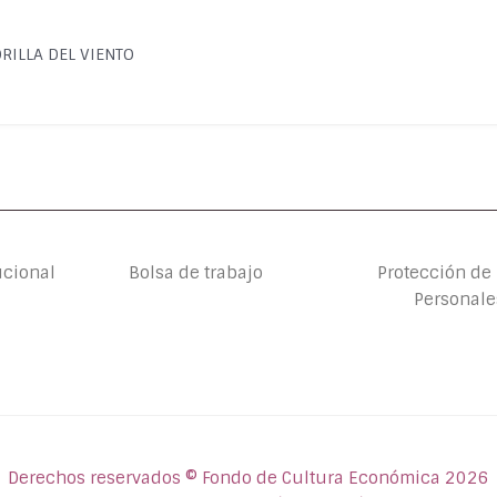
 ORILLA DEL VIENTO
ucional
Bolsa de trabajo
Protección de
Personale
Derechos reservados © Fondo de Cultura Económica 2026