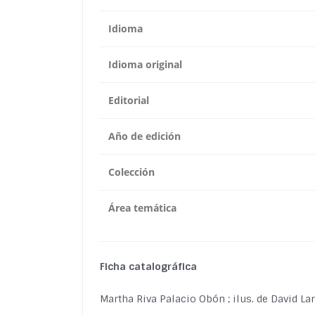
Idioma
Idioma original
Editorial
Año de edición
Colección
Área temática
Ficha catalográfica
Martha Riva Palacio Obón ; ilus. de David La