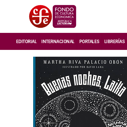
EDITORIAL
INTERNACIONAL
PORTALES
LIBRERÍAS