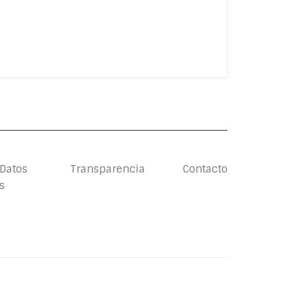
 Datos
Transparencia
Contacto
s