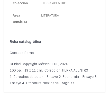
Colección
TIERRA ADENTRO
Área
LITERATURA
temática
Ficha catalográfica
Conrado Romo
Ciudad Copyright México : FCE, 2024
100 pp. ; 19 x 11 cm., Colección TIERRA ADENTRO
1. Derechos de autor - Ensayo 2. Economía - Ensayo 3.
Ensayo 4. Literatura mexicana - Siglo XXI