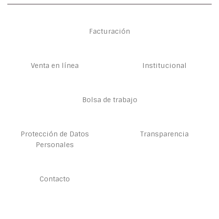
Facturación
Venta en línea
Institucional
Bolsa de trabajo
Protección de Datos
Transparencia
Personales
Contacto