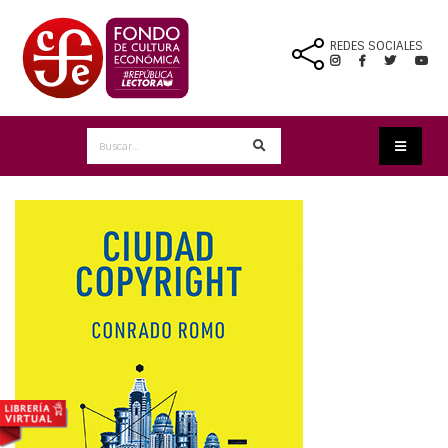
REDES SOCIALES