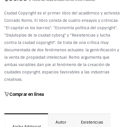
Ciudad Copyright es el primer libro del académico y activista
Conrado Romo. El libro consta de cuatro ensayos y crónicas:
“El capital vs los barrios”, “Economía política del copyright”,
“Dis/utopías de la ciudad cyborg” y “Resistencias y lucha
contra la ciudad copyright”. Se trata de una crítica muy
documentada de dos fenómenos actuales: la gentrificación y
la venta de propiedad intelectual. Romo argumenta que
ambas variables dan pie al fenómeno de la creación de
ciudades copyright, espacios favorables a las industrias
creativas.
Comprar en línea
Autor
Existencias
Ficha Editorial