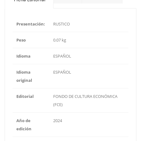
Presentación:
RUSTICO
Peso
0.07 kg
Idioma
ESPAÑOL
Idioma
ESPAÑOL
original
Editorial
FONDO DE CULTURA ECONÓMICA
(FCE)
Año de
2024
edición