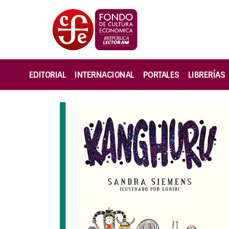
EDITORIAL
INTERNACIONAL
PORTALES
LIBRERÍAS