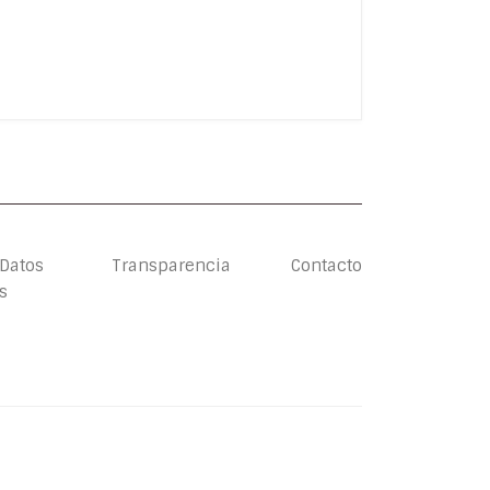
 Datos
Transparencia
Contacto
s