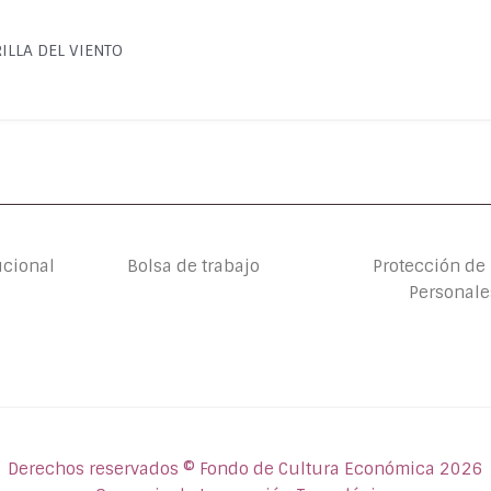
ORILLA DEL VIENTO
ucional
Bolsa de trabajo
Protección de
Personale
Derechos reservados © Fondo de Cultura Económica 2026