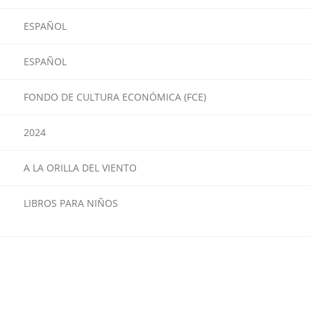
ESPAÑOL
ESPAÑOL
FONDO DE CULTURA ECONÓMICA (FCE)
2024
A LA ORILLA DEL VIENTO
LIBROS PARA NIÑOS