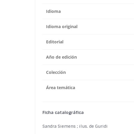
Idioma
Idioma original
Editorial
Año de edición
Colección
Área temática
Ficha catalográfica
Sandra Siemens ; ilus. de Guridi