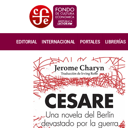
EDITORIAL
INTERNACIONAL
PORTALES
LIBRERÍAS