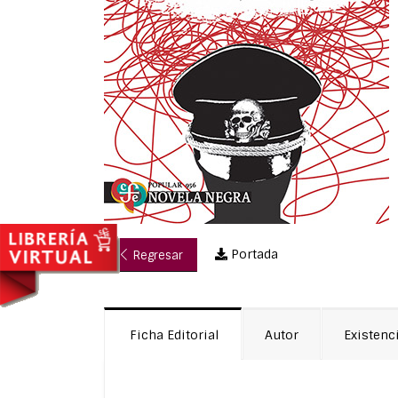
Portada
Regresar
Ficha Editorial
Autor
Existenc