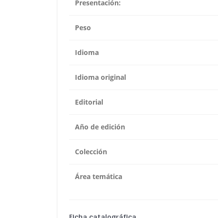
Presentación:
Peso
Idioma
Idioma original
Editorial
Año de edición
Colección
Área temática
Ficha catalográfica