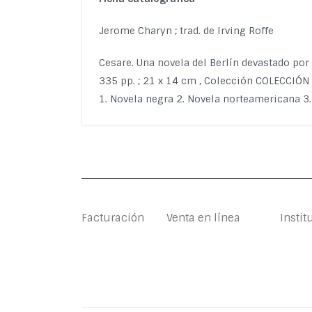
Jerome Charyn ; trad. de Irving Roffe
Cesare. Una novela del Berlín devastado por
335 pp. ; 21 x 14 cm , Colección COLECCIÓ
1. Novela negra 2. Novela norteamericana 3.
Facturación
Venta en línea
Instit