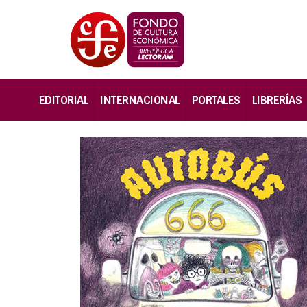
EDITORIAL
INTERNACIONAL
PORTALES
LIBRERÍAS