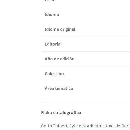
Idioma
Idioma original
Editorial
Año de edición
Colección
Área temática
Ficha catalográfica
Colin Thibert, Sylvie Nordheim ; trad. de Da