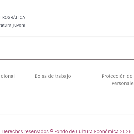
PECTROGRÁFICA
eratura juvenil
ucional
Bolsa de trabajo
Protección de
Personale
Derechos reservados © Fondo de Cultura Económica 2026