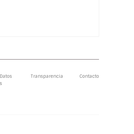
 Datos
Transparencia
Contacto
s